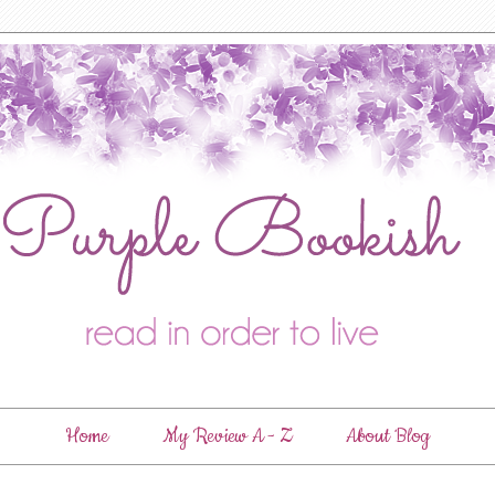
Home
My Review A - Z
About Blog