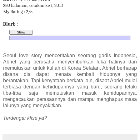
280 halaman, cetakan ke I, 2013
My Rating : 2/5
Blurb :
Seoul love story menceritakan seorang gadis Indonesia,
Abriel yang berusaha menyembuhkan luka hatinya dan
memutuskan untuk kuliah di Korea Selatan. Abriel berharap
disana dia dapat menata kembali hidupnya yang
berantakan. Tapi kenyataan berkata lain, disaat Abriel mulai
terbiasa dengan kehidupannya yang baru, seorang lelaki
tiba-tiba saja memutuskan masuk kehidupannya,
mengacaukan perasaannya dan mampu menghapus masa
lalunya yang menyakitkan.
Terdengar klise ya?