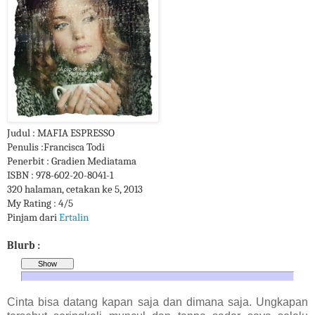
Judul : MAFIA ESPRESSO
Penulis :Francisca Todi
Penerbit : Gradien Mediatama
ISBN : 978-602-20-8041-1
320 halaman, cetakan ke 5, 2013
My Rating : 4/5
Pinjam dari
Ertalin
Blurb :
Cinta bisa datang kapan saja dan dimana saja. Ungkapan