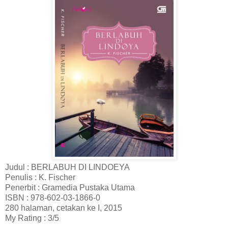
Judul : BERLABUH DI LINDOEYA
Penulis : K. Fischer
Penerbit : Gramedia Pustaka Utama
ISBN : 978-602-03-1866-0
280 halaman, cetakan ke I, 2015
My Rating : 3/5