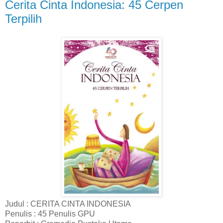
Cerita Cinta Indonesia: 45 Cerpen
Terpilih
Judul : CERITA CINTA INDONESIA
Penulis : 45 Penulis GPU