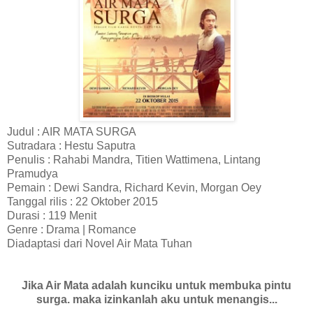
Judul : AIR MATA SURGA
Sutradara : Hestu Saputra
Penulis : Rahabi Mandra, Titien Wattimena, Lintang
Pramudya
Pemain : Dewi Sandra, Richard Kevin, Morgan Oey
Tanggal rilis : 22 Oktober 2015
Durasi : 119 Menit
Genre : Drama | Romance
Diadaptasi dari Novel Air Mata Tuhan
Jika Air Mata adalah kunciku untuk membuka pintu
surga. maka izinkanlah aku untuk menangis...