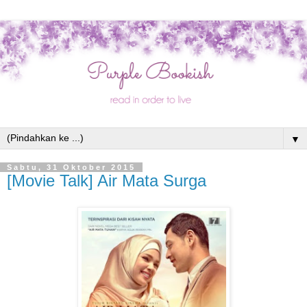
▼
Sabtu, 31 Oktober 2015
[Movie Talk] Air Mata Surga