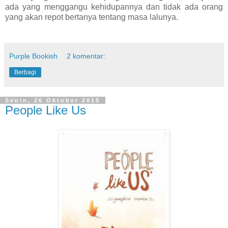
ada yang menggangu kehidupannya dan tidak ada orang
yang akan repot bertanya tentang masa lalunya.
Purple Bookish
2 komentar:
Berbagi
Senin, 26 Oktober 2015
People Like Us