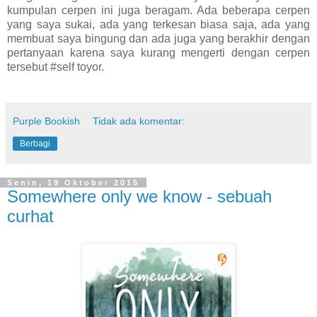
kumpulan cerpen ini juga beragam. Ada beberapa cerpen
yang saya sukai, ada yang terkesan biasa saja, ada yang
membuat saya bingung dan ada juga yang berakhir dengan
pertanyaan karena saya kurang mengerti dengan cerpen
tersebut #self toyor.
Purple Bookish
Tidak ada komentar:
Berbagi
Senin, 19 Oktober 2015
Somewhere only we know - sebuah
curhat