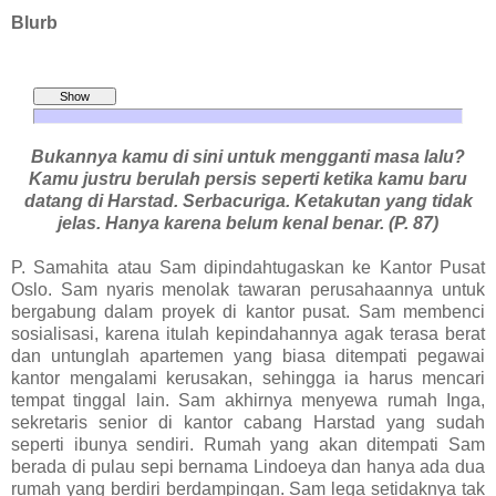
Blurb
Bukannya kamu di sini untuk mengganti masa lalu?
Kamu justru berulah persis seperti ketika kamu baru
datang di Harstad. Serbacuriga. Ketakutan yang tidak
jelas. Hanya karena belum kenal benar. (P. 87)
P. Samahita atau Sam dipindahtugaskan ke Kantor Pusat
Oslo. Sam nyaris menolak tawaran perusahaannya untuk
bergabung dalam proyek di kantor pusat. Sam membenci
sosialisasi, karena itulah kepindahannya agak terasa berat
dan untunglah apartemen yang biasa ditempati pegawai
kantor mengalami kerusakan, sehingga ia harus mencari
tempat tinggal lain. Sam akhirnya menyewa rumah Inga,
sekretaris senior di kantor cabang Harstad yang sudah
seperti ibunya sendiri. Rumah yang akan ditempati Sam
berada di pulau sepi bernama Lindoeya dan hanya ada dua
rumah yang berdiri berdampingan. Sam lega setidaknya tak