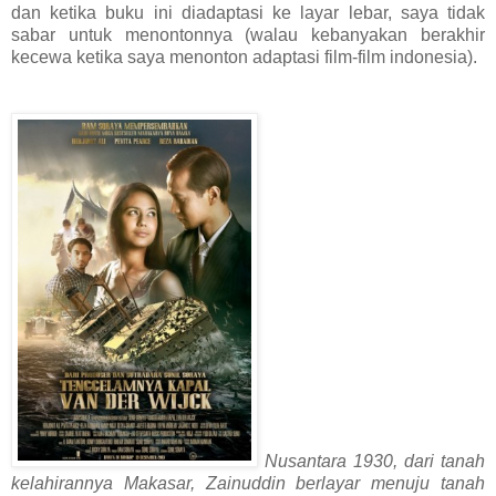
dan ketika buku ini diadaptasi ke layar lebar, saya tidak
sabar untuk menontonnya (walau kebanyakan berakhir
kecewa ketika saya menonton adaptasi film-film indonesia).
Nusantara 1930, dari tanah
kelahirannya Makasar, Zainuddin berlayar menuju tanah