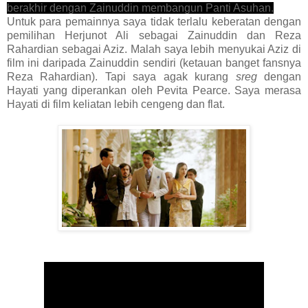
berakhir dengan Zainuddin membangun Panti Asuhan.
Untuk para pemainnya saya tidak terlalu keberatan dengan
pemilihan Herjunot Ali sebagai Zainuddin dan Reza
Rahardian sebagai Aziz. Malah saya lebih menyukai Aziz di
film ini daripada Zainuddin sendiri (ketauan banget fansnya
Reza Rahardian). Tapi saya agak kurang
sreg
dengan
Hayati yang diperankan oleh Pevita Pearce. Saya merasa
Hayati di film keliatan lebih cengeng dan flat.