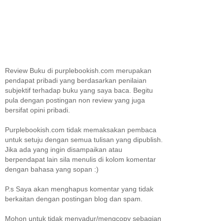
Review Buku di purplebookish.com merupakan
pendapat pribadi yang berdasarkan penilaian
subjektif terhadap buku yang saya baca. Begitu
pula dengan postingan non review yang juga
bersifat opini pribadi.
Purplebookish.com tidak memaksakan pembaca
untuk setuju dengan semua tulisan yang dipublish.
Jika ada yang ingin disampaikan atau
berpendapat lain sila menulis di kolom komentar
dengan bahasa yang sopan :)
P.s Saya akan menghapus komentar yang tidak
berkaitan dengan postingan blog dan spam.
Mohon untuk tidak menyadur/mengcopy sebagian