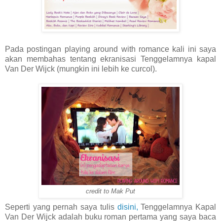
Pada postingan playing around with romance kali ini saya
akan membahas tentang ekranisasi Tenggelamnya kapal
Van Der Wijck (mungkin ini lebih ke curcol).
credit to Mak Put
Seperti yang pernah saya tulis
disini,
Tenggelamnya Kapal
Van Der Wijck adalah buku roman pertama yang saya baca