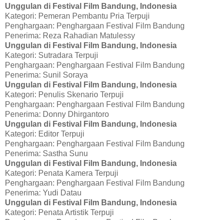
Unggulan di Festival Film Bandung, Indonesia
Kategori:
Pemeran Pembantu Pria Terpuji
Penghargaan:
Penghargaan Festival Film Bandung
Penerima:
Reza Rahadian Matulessy
Unggulan di Festival Film Bandung, Indonesia
Kategori:
Sutradara Terpuji
Penghargaan:
Penghargaan Festival Film Bandung
Penerima:
Sunil Soraya
Unggulan di Festival Film Bandung, Indonesia
Kategori:
Penulis Skenario Terpuji
Penghargaan:
Penghargaan Festival Film Bandung
Penerima:
Donny Dhirgantoro
Unggulan di Festival Film Bandung, Indonesia
Kategori:
Editor Terpuji
Penghargaan:
Penghargaan Festival Film Bandung
Penerima:
Sastha Sunu
Unggulan di Festival Film Bandung, Indonesia
Kategori:
Penata Kamera Terpuji
Penghargaan:
Penghargaan Festival Film Bandung
Penerima:
Yudi Datau
Unggulan di Festival Film Bandung, Indonesia
Kategori:
Penata Artistik Terpuji