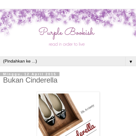
▼
Minggu, 12 April 2015
Bukan Cinderella