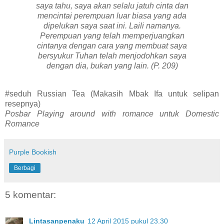
saya tahu, saya akan selalu jatuh cinta dan
mencintai perempuan luar biasa yang ada
dipelukan saya saat ini. Laili namanya.
Perempuan yang telah memperjuangkan
cintanya dengan cara yang membuat saya
bersyukur Tuhan telah menjodohkan saya
dengan dia, bukan yang lain. (P. 209)
#seduh Russian Tea (Makasih Mbak Ifa untuk selipan
resepnya)
Posbar Playing around with romance untuk Domestic
Romance
Purple Bookish
Berbagi
5 komentar:
Lintasanpenaku
12 April 2015 pukul 23.30