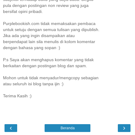
pula dengan postingan non review yang juga
bersifat opini pribadi.
Purplebookish.com tidak memaksakan pembaca
untuk setuju dengan semua tulisan yang dipublish.
Jika ada yang ingin disampaikan atau
berpendapat lain sila menulis di kolom komentar
dengan bahasa yang sopan :)
P.s Saya akan menghapus komentar yang tidak
berkaitan dengan postingan blog dan spam.
Mohon untuk tidak menyadur/mengcopy sebagian
atau seluruh isi blog tanpa ijin :)
Terima Kasih :)
‹
›
Beranda