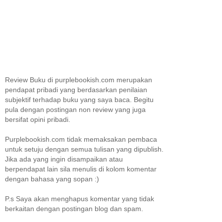
Review Buku di purplebookish.com merupakan
pendapat pribadi yang berdasarkan penilaian
subjektif terhadap buku yang saya baca. Begitu
pula dengan postingan non review yang juga
bersifat opini pribadi.
Purplebookish.com tidak memaksakan pembaca
untuk setuju dengan semua tulisan yang dipublish.
Jika ada yang ingin disampaikan atau
berpendapat lain sila menulis di kolom komentar
dengan bahasa yang sopan :)
P.s Saya akan menghapus komentar yang tidak
berkaitan dengan postingan blog dan spam.