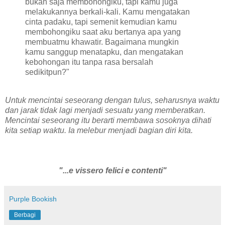
bukan saja membohongiku, tapi kamu juga
melakukannya berkali-kali. Kamu mengatakan
cinta padaku, tapi semenit kemudian kamu
membohongiku saat aku bertanya apa yang
membuatmu khawatir. Bagaimana mungkin
kamu sanggup menatapku, dan mengatakan
kebohongan itu tanpa rasa bersalah
sedikitpun?
"
Untuk mencintai seseorang dengan tulus, seharusnya waktu
dan jarak tidak lagi menjadi sesuatu yang memberatkan.
Mencintai seseorang itu berarti membawa sosoknya dihati
kita setiap waktu. Ia melebur menjadi bagian diri kita.
"...e vissero felici e contenti"
Purple Bookish
Berbagi