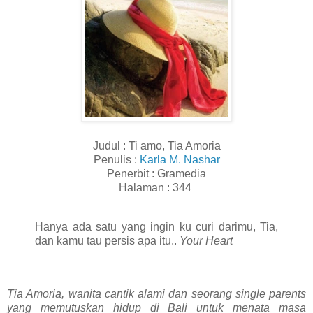
Judul : Ti amo, Tia Amoria
Penulis :
Karla M. Nashar
Penerbit : Gramedia
Halaman : 344
Hanya ada satu yang ingin ku curi darimu, Tia,
dan kamu tau persis apa itu..
Your Heart
Tia Amoria, wanita cantik alami dan seorang single parents
yang memutuskan hidup di Bali untuk menata masa