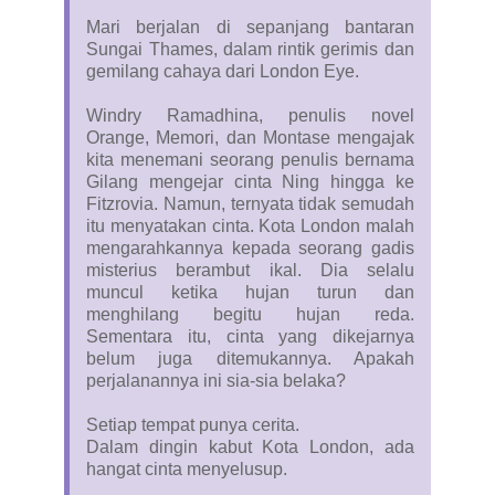
Mari berjalan di sepanjang bantaran
Sungai Thames, dalam rintik gerimis dan
gemilang cahaya dari London Eye.
Windry Ramadhina, penulis novel
Orange, Memori, dan Montase mengajak
kita menemani seorang penulis bernama
Gilang mengejar cinta Ning hingga ke
Fitzrovia. Namun, ternyata tidak semudah
itu menyatakan cinta. Kota London malah
mengarahkannya kepada seorang gadis
misterius berambut ikal. Dia selalu
muncul ketika hujan turun dan
menghilang begitu hujan reda.
Sementara itu, cinta yang dikejarnya
belum juga ditemukannya. Apakah
perjalanannya ini sia-sia belaka?
Setiap tempat punya cerita.
Dalam dingin kabut Kota London, ada
hangat cinta menyelusup.