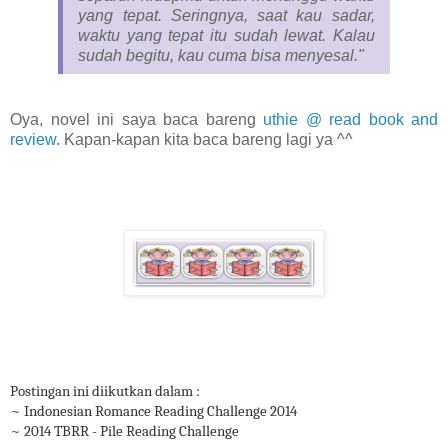
yang tepat. Seringnya, saat kau sadar,
waktu yang tepat itu sudah lewat. Kalau
sudah begitu, kau cuma bisa menyesal."
Oya, novel ini saya baca bareng
uthie @ read book and
review
. Kapan-kapan kita baca bareng lagi ya ^^
Postingan ini diikutkan dalam :
~ Indonesian Romance Reading Challenge 2014
~ 2014 TBRR - Pile Reading Challenge