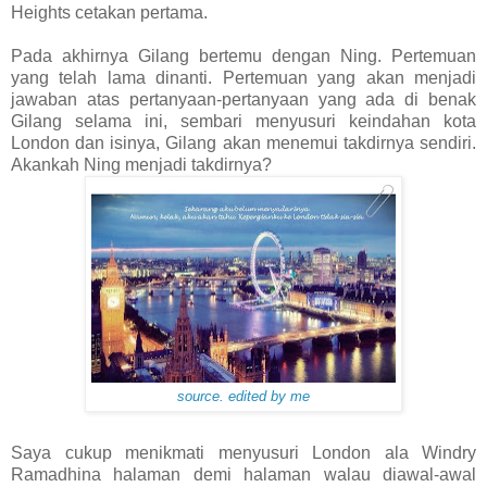
Heights cetakan pertama.
Pada akhirnya Gilang bertemu dengan Ning. Pertemuan
yang telah lama dinanti. Pertemuan yang akan menjadi
jawaban atas pertanyaan-pertanyaan yang ada di benak
Gilang selama ini, sembari menyusuri keindahan kota
London dan isinya, Gilang akan menemui takdirnya sendiri.
Akankah Ning menjadi takdirnya?
source. edited by me
Saya cukup menikmati menyusuri London ala Windry
Ramadhina halaman demi halaman walau diawal-awal